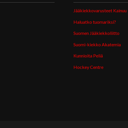
Jääkiekkovarusteet Kainuu
Haluatko tuomariksi?
Suomen Jääkiekkoliitto
Suomi-kiekko Akatemia
Kunnioita Peliä
Hockey Centre