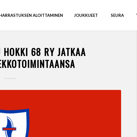
HARRASTUKSEN ALOITTAMINEN
JOUKKUEET
SEURA
 HOKKI 68 RY JATKAA
IEKKOTOIMINTAANSA