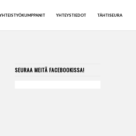
YHTEISTYÖKUMPPANIT
YHTEYSTIEDOT
TÄHTISEURA
SEURAA MEITÄ FACEBOOKISSA!