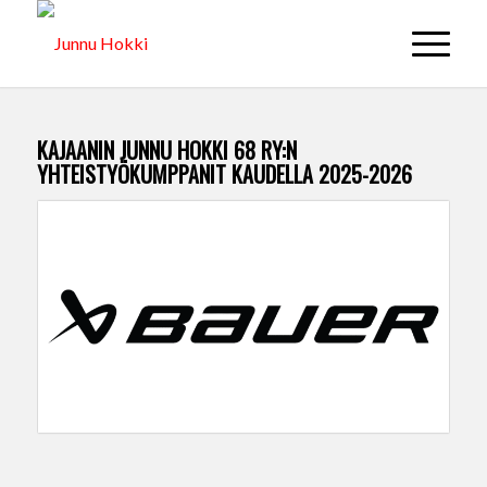
KAJAANIN JUNNU HOKKI 68 RY:N
YHTEISTYÖKUMPPANIT KAUDELLA 2025-2026