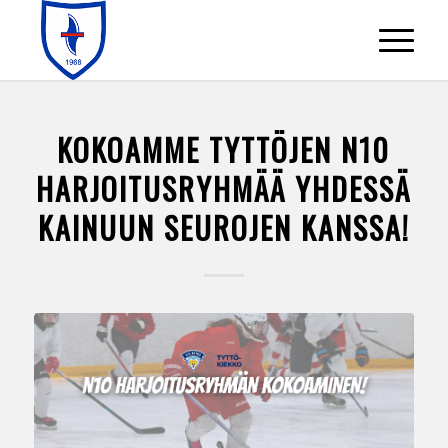
KOKOAMME TYTTÖJEN N10
HARJOITUSRYHMÄÄ YHDESSÄ
KAINUUN SEUROJEN KANSSA!