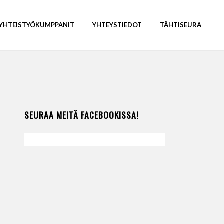
YHTEISTYÖKUMPPANIT
YHTEYSTIEDOT
TÄHTISEURA
SEURAA MEITÄ FACEBOOKISSA!