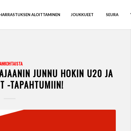
HARRASTUKSEN ALOITTAMINEN
JOUKKUEET
SEURA
JANKOHTAISTA
AJAANIN JUNNU HOKIN U20 JA
T -TAPAHTUMIIN!