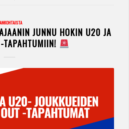
JANKOHTAISTA
AJAANIN JUNNU HOKIN U20 JA
 -TAPAHTUMIIN!