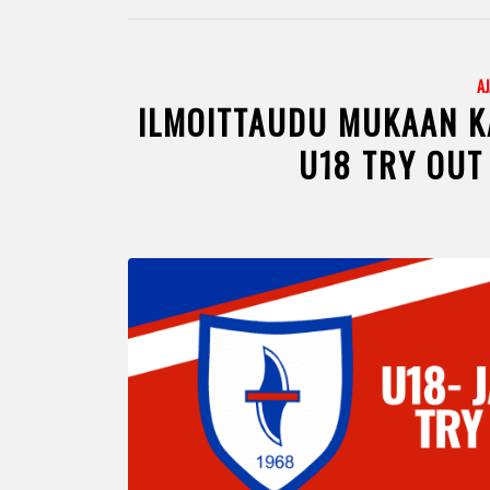
A
ILMOITTAUDU MUKAAN K
U18 TRY OUT