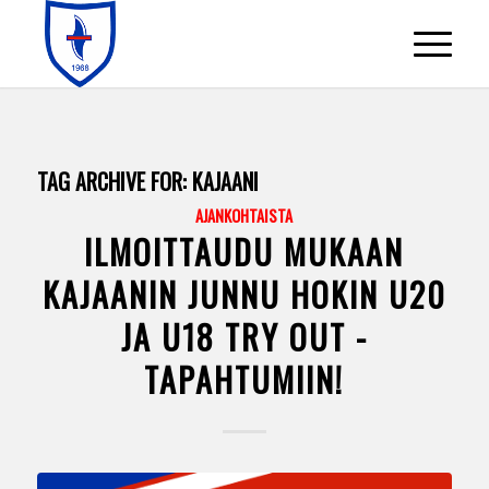
TAG ARCHIVE FOR:
KAJAANI
AJANKOHTAISTA
ILMOITTAUDU MUKAAN
KAJAANIN JUNNU HOKIN U20
JA U18 TRY OUT -
TAPAHTUMIIN!