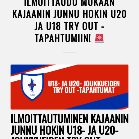
ILMOITTAUDU MUKAAN
KAJAANIN JUNNU HOKIN U20
JA U18 TRY OUT -
TAPAHTUMIIN!
ILMOITTAUTUMINEN KAJAANIN
JUNNU HOKIN U18- JA U20-