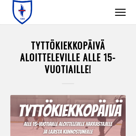
TYTTÖKIEKKOPÄIVÄ
ALOITTELEVILLE ALLE 15-
VUOTIAILLE!