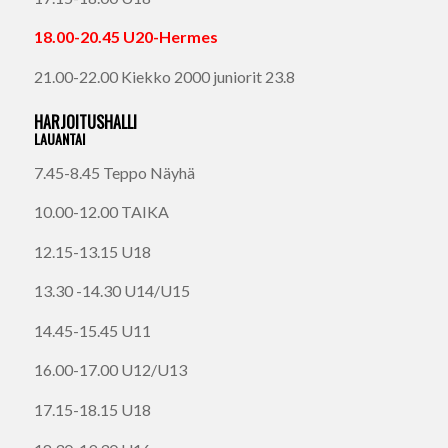
18.00-20.45 U20-Hermes
21.00-22.00 Kiekko 2000 juniorit 23.8
HARJOITUSHALLI
LAUANTAI
7.45-8.45 Teppo Näyhä
10.00-12.00 TAIKA
12.15-13.15 U18
13.30 -14.30 U14/U15
14.45-15.45 U11
16.00-17.00 U12/U13
17.15-18.15 U18