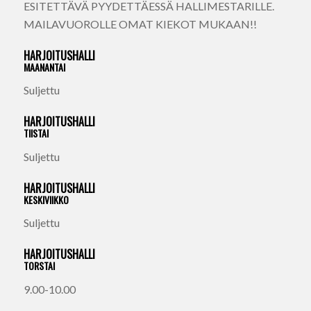
ESITETTÄVÄ PYYDETTÄESSÄ HALLIMESTARILLE.
MAILAVUOROLLE OMAT KIEKOT MUKAAN!!
HARJOITUSHALLI
MAANANTAI
Suljettu
HARJOITUSHALLI
TIISTAI
Suljettu
HARJOITUSHALLI
KESKIVIIKKO
Suljettu
HARJOITUSHALLI
TORSTAI
9.00-10.00