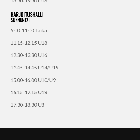
18.30-19.30 U16
HARJOITUSHALLI
SUNNUNTAI
9.00-11.00 Taika
11.15-12.15 U18
12.30-13.30 U16
13.45-14.45 U14/U15
15.00-16.00 U10/U9
16.15-17.15 U18
17.30-18.30 U8