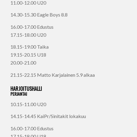
11.00-12.00 U20
14.30-15.30 Eagle Boys 8.8
16.00-17.00 Edustus
17.15-18.00 U20
18.15-19.00 Taika
19.15-20.15 U18
20.00-21.00
21.15-22.15 Matto Karjalainen 5.9 alkaa
HARJOITUSHALLI
PERJANTAI
10.15-11.00 U20
14.15-14.45 KaiPr/Sinitakit lokakuu
16.00-17.00 Edustus
17.15-18.00 U18