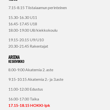
7.15-8.15 Tiistaiaamun perinteinen
15.30-16.30 U11
16.45-17.45 U18
18.00-19.00 U8/kiekkokoulu
19.15-20.15 U9/U10
20.30-21.45 Rakentajat
AREENA
KESKIVIIKKO
8.00-9.00 Akatemia 2. aste
9.15-10.15 Akatemia 2.- ja 3.aste
11.00-12.00 Edustus
16.00-17.00 Taika
17.15-18.15 HOKKI-Ipk