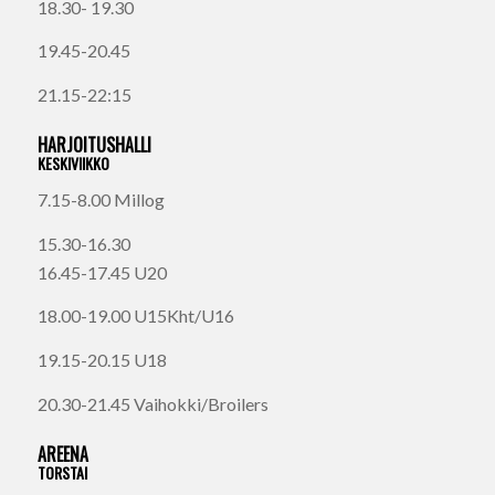
18.30- 19.30
19.45-20.45
21.15-22:15
HARJOITUSHALLI
KESKIVIIKKO
7.15-8.00 Millog
15.30-16.30
16.45-17.45 U20
18.00-19.00 U15Kht/U16
19.15-20.15 U18
20.30-21.45 Vaihokki/Broilers
AREENA
TORSTAI