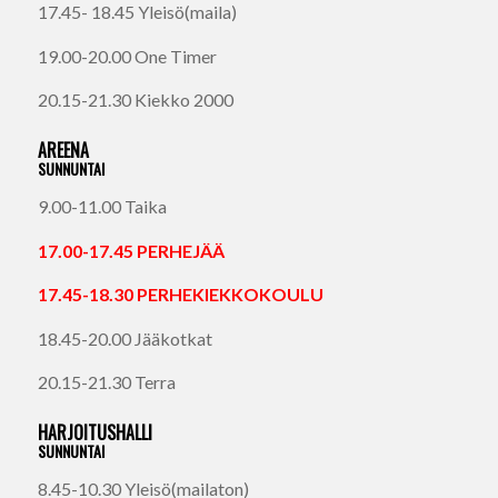
17.45- 18.45 Yleisö(maila)
19.00-20.00 One Timer
20.15-21.30 Kiekko 2000
AREENA
SUNNUNTAI
9.00-11.00 Taika
17.00-17.45 PERHEJÄÄ
17.45-18.30 PERHEKIEKKOKOULU
18.45-20.00 Jääkotkat
20.15-21.30 Terra
HARJOITUSHALLI
SUNNUNTAI
8.45-10.30 Yleisö(mailaton)