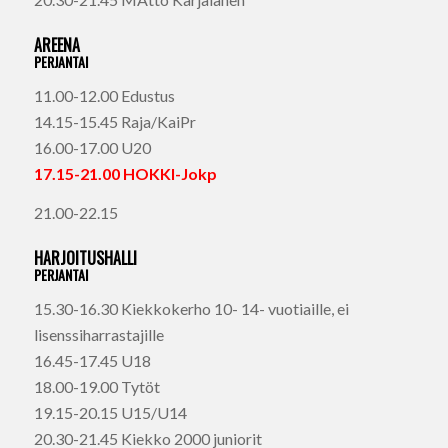
AREENA
PERJANTAI
11.00-12.00 Edustus
14.15-15.45 Raja/KaiPr
16.00-17.00 U20
17.15-21.00 HOKKI-Jokp
21.00-22.15
HARJOITUSHALLI
PERJANTAI
15.30-16.30 Kiekkokerho 10- 14- vuotiaille, ei
lisenssiharrastajille
16.45-17.45 U18
18.00-19.00 Tytöt
19.15-20.15 U15/U14
20.30-21.45 Kiekko 2000 juniorit