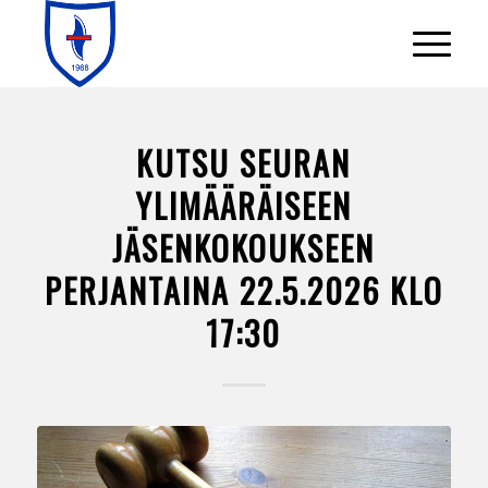
KUTSU SEURAN
YLIMÄÄRÄISEEN
JÄSENKOKOUKSEEN
PERJANTAINA 22.5.2026 KLO
17:30