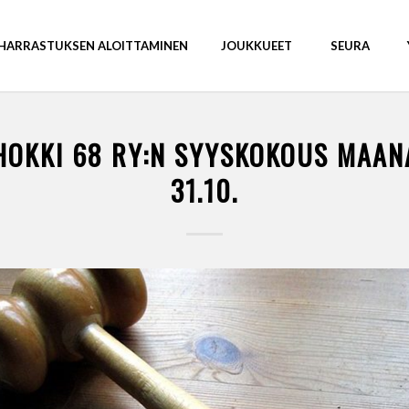
HARRASTUKSEN ALOITTAMINEN
JOUKKUEET
SEURA
HOKKI 68 RY:N SYYSKOKOUS MAAN
31.10.