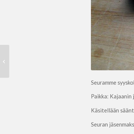
Uuden puheenjohtajan
tervehdys
Seuramme syyskok
Paikka: Kajaanin 
Käsitellään säänt
Seuran jäsenmaks