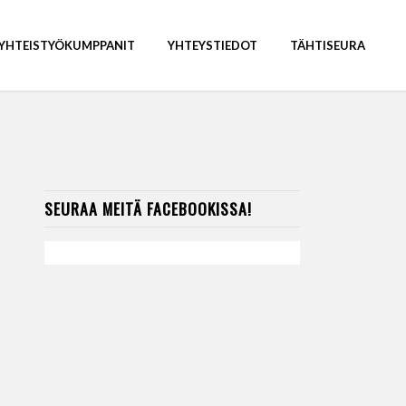
YHTEISTYÖKUMPPANIT
YHTEYSTIEDOT
TÄHTISEURA
SEURAA MEITÄ FACEBOOKISSA!