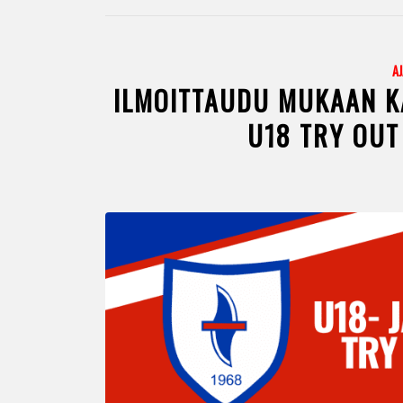
A
ILMOITTAUDU MUKAAN K
U18 TRY OUT