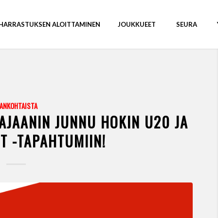
HARRASTUKSEN ALOITTAMINEN
JOUKKUEET
SEURA
JANKOHTAISTA
AJAANIN JUNNU HOKIN U20 JA
T -TAPAHTUMIIN!