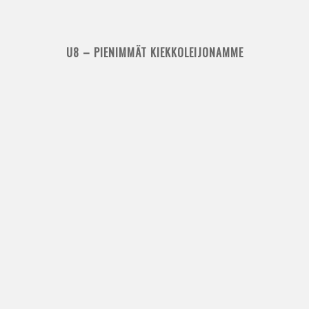
U8 – PIENIMMÄT KIEKKOLEIJONAMME