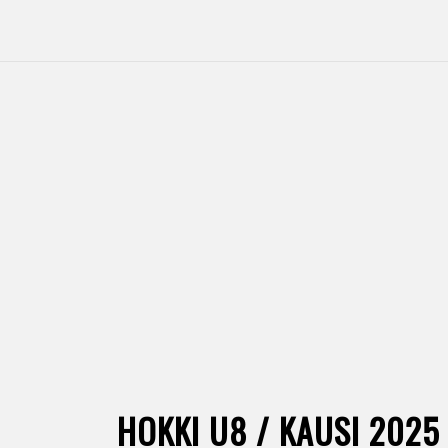
HOKKI U8 / KAUSI 2025