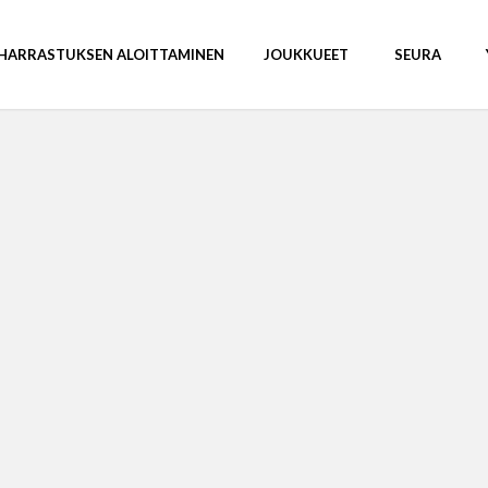
HARRASTUKSEN ALOITTAMINEN
JOUKKUEET
SEURA