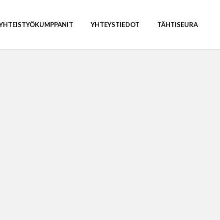
YHTEISTYÖKUMPPANIT
YHTEYSTIEDOT
TÄHTISEURA