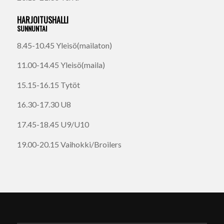
HARJOITUSHALLI
SUNNUNTAI
8.45-10.45 Yleisö(mailaton)
11.00-14.45 Yleisö(maila)
15.15-16.15 Tytöt
16.30-17.30 U8
17.45-18.45 U9/U10
19.00-20.15 Vaihokki/Broilers