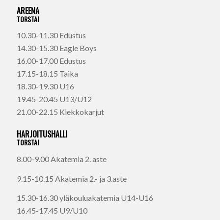
AREENA
TORSTAI
10.30-11.30 Edustus
14.30-15.30 Eagle Boys
16.00-17.00 Edustus
17.15-18.15 Taika
18.30-19.30 U16
19.45-20.45 U13/U12
21.00-22.15 Kiekkokarjut
HARJOITUSHALLI
TORSTAI
8.00-9.00 Akatemia 2. aste
9.15-10.15 Akatemia 2.- ja 3.aste
15.30-16.30 yläkouluakatemia U14-U16
16.45-17.45 U9/U10