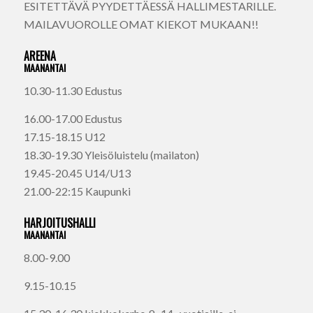
ESITETTÄVÄ PYYDETTÄESSÄ HALLIMESTARILLE.
MAILAVUOROLLE OMAT KIEKOT MUKAAN!!
AREENA
MAANANTAI
10.30-11.30 Edustus
16.00-17.00 Edustus
17.15-18.15 U12
18.30-19.30 Yleisöluistelu (mailaton)
19.45-20.45 U14/U13
21.00-22:15 Kaupunki
HARJOITUSHALLI
MAANANTAI
8.00-9.00
9.15-10.15