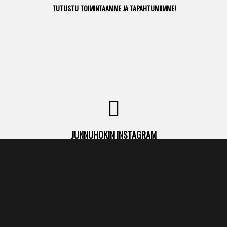
TUTUSTU TOIMINTAAMME JA TAPAHTUMIIMME!
JUNNUHOKIN INSTAGRAM
SEURAA SEURAA!