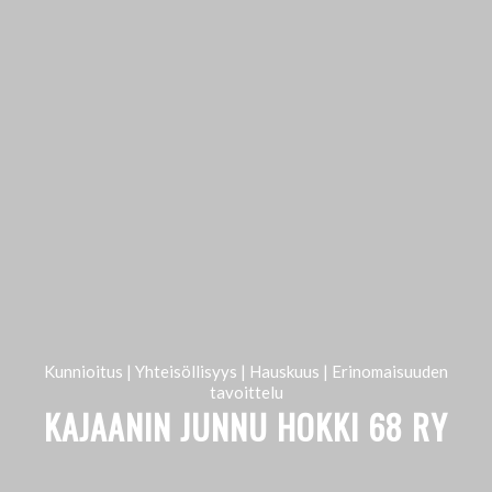
Kunnioitus | Yhteisöllisyys | Hauskuus | Erinomaisuuden
tavoittelu
KAJAANIN JUNNU HOKKI 68 RY