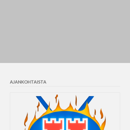
AJANKOHTAISTA