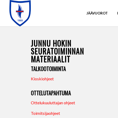
JÄÄVUOROT
JUNNU HOKIN
SEURATOIMINNAN
MATERIAALIT
TALKOOTOIMINTA
Kioskiohjeet
OTTELUTAPAHTUMA
Ottelukuuluttajan ohjeet
Toimitsijaohjeet